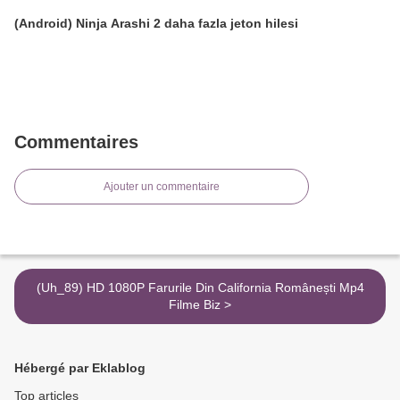
(Android) Ninja Arashi 2 daha fazla jeton hilesi
Commentaires
Ajouter un commentaire
(Uh_89) HD 1080P Farurile Din California Românești Mp4
Filme Biz >
Hébergé par Eklablog
Top articles