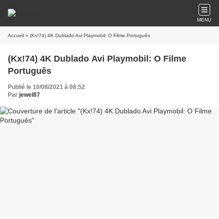
MENU
Accueil
» (Kx!74) 4K Dublado Avi Playmobil: O Filme Português
(Kx!74) 4K Dublado Avi Playmobil: O Filme
Português
Publié le 10/08/2021 à 08:52
Par
jewel87