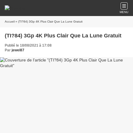
MENU
Accueil
» (TI?84) 3Gp 4K Plus Clair Que La Lune Gratuit
(TI?84) 3Gp 4K Plus Clair Que La Lune Gratuit
Publié le 18/08/2021 à 17:08
Par
jewel87