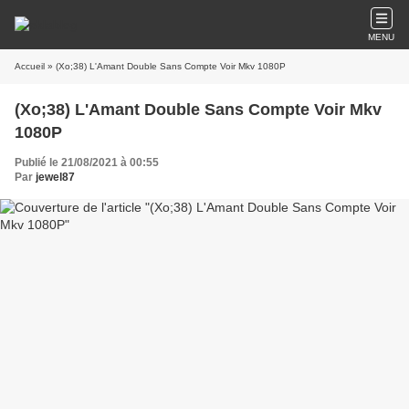
MENU
Accueil
» (Xo;38) L'Amant Double Sans Compte Voir Mkv 1080P
(Xo;38) L'Amant Double Sans Compte Voir Mkv
1080P
Publié le 21/08/2021 à 00:55
Par
jewel87